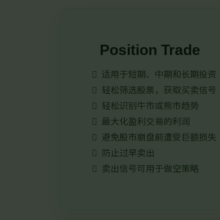
Position Trade
适用于短期、中期和长期投资
轻松筛选股票，获取买卖信号
轻松识别牛市或熊市趋势
最大化盈利交易的利润
避免股市崩盘前遭受巨额损失
防止过早卖出
卖出信号可用于做空策略