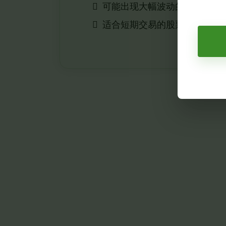
可能出现大幅波动的股票
适合短期交易的股票