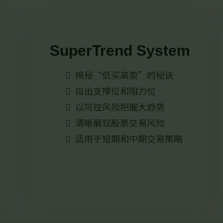
SuperTrend System
揭秘“低买高卖”的秘诀
指出支撑位和阻力位
以可控风险把握大趋势
清晰展现股票交易风险
适用于短期和中期交易策略