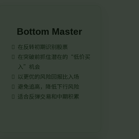
Bottom Master
在反转初期识别股票
在突破前抓住潜在的“低价买
入”机会
以更优的风险回报比入场
避免追高，降低下行风险
适合反弹交易和中期积累